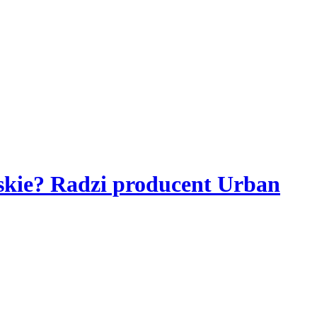
skie? Radzi producent Urban