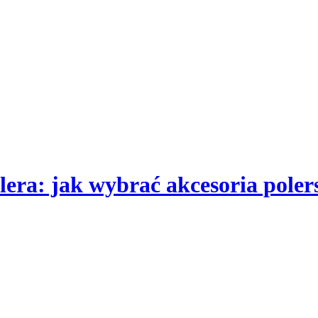
era: jak wybrać akcesoria poler