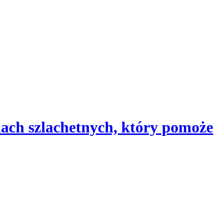
iach szlachetnych, który pomoże