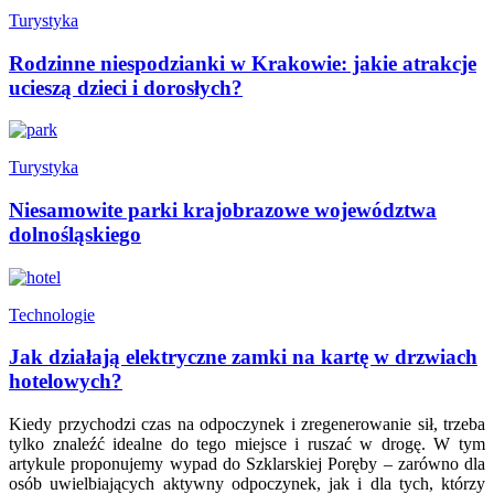
Turystyka
Rodzinne niespodzianki w Krakowie: jakie atrakcje
ucieszą dzieci i dorosłych?
Turystyka
Niesamowite parki krajobrazowe województwa
dolnośląskiego
Technologie
Jak działają elektryczne zamki na kartę w drzwiach
hotelowych?
Kiedy przychodzi czas na odpoczynek i zregenerowanie sił, trzeba
tylko znaleźć idealne do tego miejsce i ruszać w drogę. W tym
artykule proponujemy wypad do Szklarskiej Poręby – zarówno dla
osób uwielbiających aktywny odpoczynek, jak i dla tych, którzy