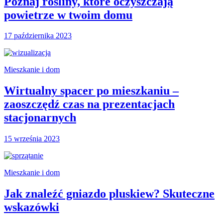
Poznaj rośliny, które oczyszczają
powietrze w twoim domu
17 października 2023
Mieszkanie i dom
Wirtualny spacer po mieszkaniu –
zaoszczędź czas na prezentacjach
stacjonarnych
15 września 2023
Mieszkanie i dom
Jak znaleźć gniazdo pluskiew? Skuteczne
wskazówki