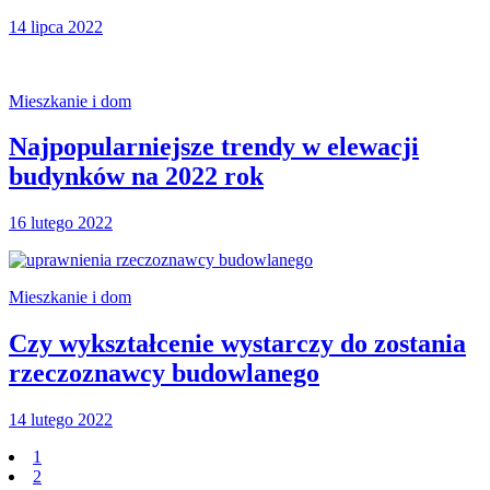
14 lipca 2022
Mieszkanie i dom
Najpopularniejsze trendy w elewacji
budynków na 2022 rok
16 lutego 2022
Mieszkanie i dom
Czy wykształcenie wystarczy do zostania
rzeczoznawcy budowlanego
14 lutego 2022
1
2