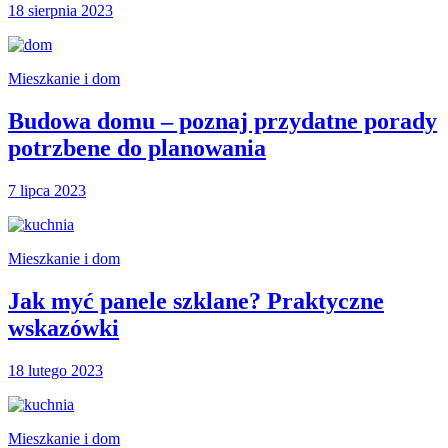
18 sierpnia 2023
Mieszkanie i dom
Budowa domu – poznaj przydatne porady
potrzbene do planowania
7 lipca 2023
Mieszkanie i dom
Jak myć panele szklane? Praktyczne
wskazówki
18 lutego 2023
Mieszkanie i dom