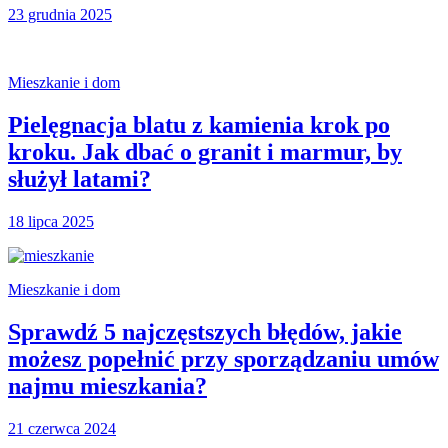
23 grudnia 2025
Mieszkanie i dom
Pielęgnacja blatu z kamienia krok po
kroku. Jak dbać o granit i marmur, by
służył latami?
18 lipca 2025
Mieszkanie i dom
Sprawdź 5 najczęstszych błędów, jakie
możesz popełnić przy sporządzaniu umów
najmu mieszkania?
21 czerwca 2024