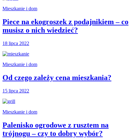
Mieszkanie i dom
Piece na ekogroszek z podajnikiem – co
musisz o nich wiedzieć?
18 lipca 2022
Mieszkanie i dom
Od czego zależy cena mieszkania?
15 lipca 2022
Mieszkanie i dom
Palenisko ogrodowe z rusztem na
trójnogu – czy to dobry wybór?