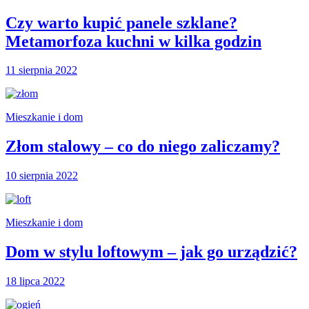
Czy warto kupić panele szklane?
Metamorfoza kuchni w kilka godzin
11 sierpnia 2022
Mieszkanie i dom
Złom stalowy – co do niego zaliczamy?
10 sierpnia 2022
Mieszkanie i dom
Dom w stylu loftowym – jak go urządzić?
18 lipca 2022