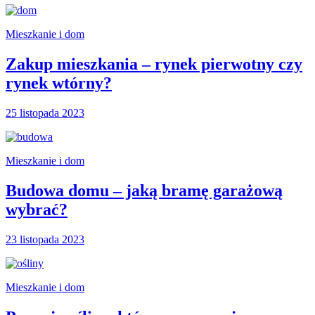
Mieszkanie i dom
Zakup mieszkania – rynek pierwotny czy
rynek wtórny?
25 listopada 2023
Mieszkanie i dom
Budowa domu – jaką bramę garażową
wybrać?
23 listopada 2023
Mieszkanie i dom